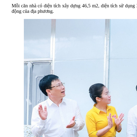
Mỗi căn nhà có diện tích xây dựng 46,5 m2, diện tích sử dụng 3
động của địa phương.