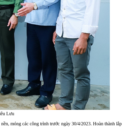
iêu Lưu
nền, móng các công trình trước ngày 30/4/2023. Hoàn thành lắp