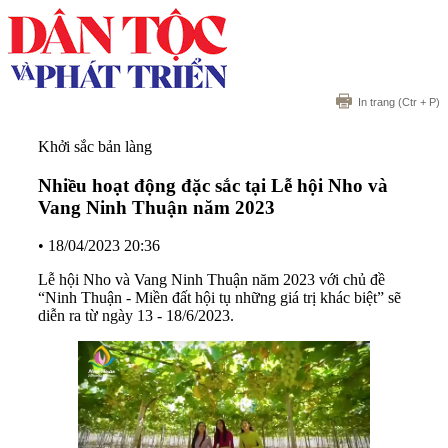
In trang
(Ctr + P)
Khởi sắc bản làng
Nhiều hoạt động đặc sắc tại Lễ hội Nho và
Vang Ninh Thuận năm 2023
•
18/04/2023 20:36
Lễ hội Nho và Vang Ninh Thuận năm 2023 với chủ đề
“Ninh Thuận - Miền đất hội tụ những giá trị khác biệt” sẽ
diễn ra từ ngày 13 - 18/6/2023.