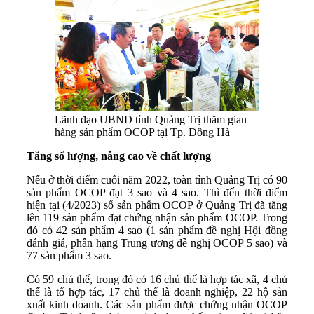
Lãnh đạo UBND tỉnh Quảng Trị thăm gian
hàng sản phẩm OCOP tại Tp. Đông Hà
Tăng số lượng, nâng cao về chất lượng
Nếu ở thời điểm cuối năm 2022, toàn tỉnh Quảng Trị có 90
sản phẩm OCOP đạt 3 sao và 4 sao. Thì đến thời điểm
hiện tại (4/2023) số sản phẩm OCOP ở Quảng Trị đã tăng
lên 119 sản phẩm đạt chứng nhận sản phẩm OCOP. Trong
đó có 42 sản phẩm 4 sao (1 sản phẩm đề nghị Hội đồng
đánh giá, phân hạng Trung ương đề nghị OCOP 5 sao) và
77 sản phẩm 3 sao.
Có 59 chủ thể, trong đó có 16 chủ thể là hợp tác xã, 4 chủ
thể là tổ hợp tác, 17 chủ thể là doanh nghiệp, 22 hộ sản
xuất kinh doanh. Các sản phẩm được chứng nhận OCOP