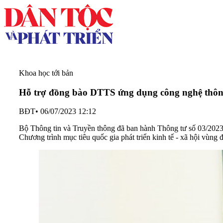
Khoa học tới bản
Hỗ trợ đồng bào DTTS ứng dụng công nghệ thôn
BĐT
•
06/07/2023 12:12
Bộ Thông tin và Truyền thông đã ban hành Thông tư số 03/2023
Chương trình mục tiêu quốc gia phát triển kinh tế - xã hội vùn