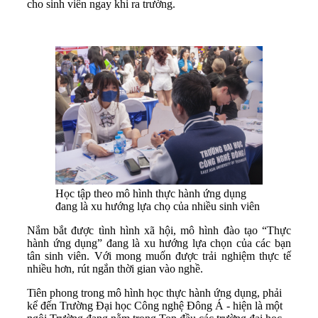
cho sinh viên ngay khi ra trường.
Học tập theo mô hình thực hành ứng dụng
đang là xu hướng lựa chọ của nhiều sinh viên
Nắm bắt được tình hình xã hội, mô hình đào tạo “Thực
hành ứng dụng” đang là xu hướng lựa chọn của các bạn
tân sinh viên. Với mong muốn được trải nghiệm thực tế
nhiều hơn, rút ngắn thời gian vào nghề.
Tiên phong trong mô hình học thực hành ứng dụng, phải
kể đến Trường Đại học Công nghệ Đông Á - hiện là một