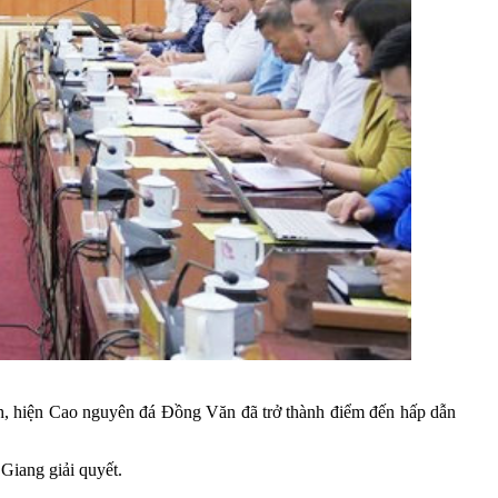
 lịch, hiện Cao nguyên đá Đồng Văn đã trở thành điểm đến hấp dẫn
Giang giải quyết.