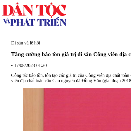
Di sản và lễ hội
Tăng cường bảo tồn giá trị di sản Công viên đị
•
17/08/2023 01:20
Công tác bảo tồn, tôn tạo các giá trị của Công viên địa chất to
viên địa chất toàn cầu Cao nguyên đá Đồng Văn (giai đoạn 2018 