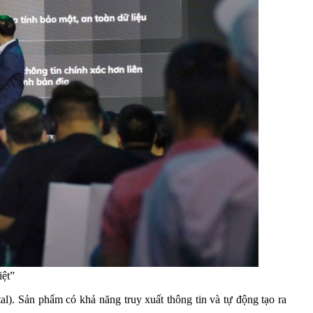
iệt”
. Sản phẩm có khả năng truy xuất thông tin và tự động tạo ra