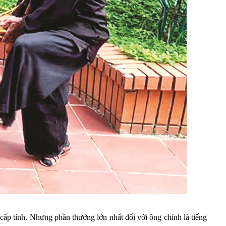
ấp tỉnh. Nhưng phần thưởng lớn nhất đối với ông chính là tiếng