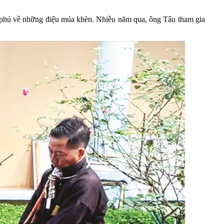
ng phú về những điệu múa khèn. Nhiều năm qua, ông Tâu tham gia