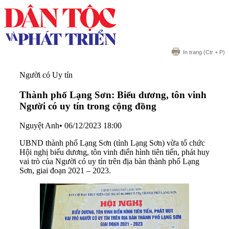
In trang
(Ctr + P)
Người có Uy tín
Thành phố Lạng Sơn: Biểu dương, tôn vinh
Người có uy tín trong cộng đồng
Nguyệt Anh
•
06/12/2023 18:00
UBND thành phố Lạng Sơn (tỉnh Lạng Sơn) vừa tổ chức
Hội nghị biểu dương, tôn vinh điển hình tiên tiến, phát huy
vai trò của Người có uy tín trên địa bàn thành phố Lạng
Sơn, giai đoạn 2021 – 2023.