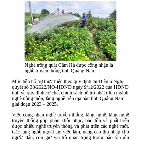
Nghề trồng quất Cẩm Hà được công nhận là
nghề truyền thống tỉnh Quảng Nam
Mức tiền hỗ trợ thực hiện theo quy định tại Điều 6 Nghị
quyết số 38/2022/NQ-HĐND ngày 9/12/2022 của HĐND
tỉnh về quy định cơ chế, chính sách hỗ trợ phát triển ngành
nghề nông thôn, làng nghề trên địa bàn tỉnh Quảng Nam
giai đoạn 2023 – 2025.
Việc công nhận nghề truyền thống, làng nghề, làng nghề
truyền thống góp phần khôi phục, bảo tồn và phát triển
được nhiều nghề truyền thống và phát triển các nghề mới.
Các làng nghề ngoài tạo việc làm, nâng cao thu nhập cho
người dân, còn giữ vai trò quan trọng trong bảo tồn gìn