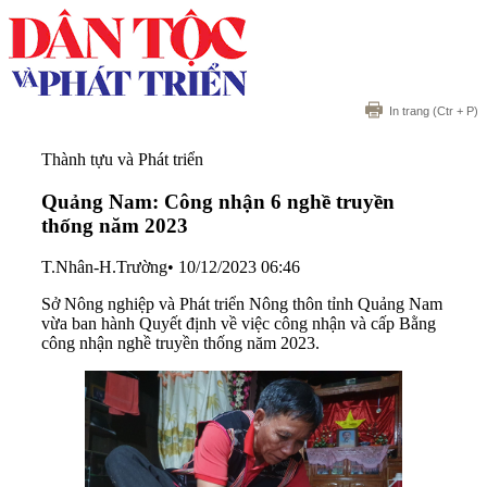
In trang
(Ctr + P)
Thành tựu và Phát triển
Quảng Nam: Công nhận 6 nghề truyền
thống năm 2023
T.Nhân-H.Trường
•
10/12/2023 06:46
Sở Nông nghiệp và Phát triển Nông thôn tỉnh Quảng Nam
vừa ban hành Quyết định về việc công nhận và cấp Bằng
công nhận nghề truyền thống năm 2023.