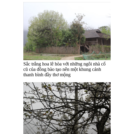
Sắc trắng hoa lê hòa với những ngôi nhà cổ
cũ của đồng bào tạo nên một khung cảnh
thanh bình đầy thơ mộng