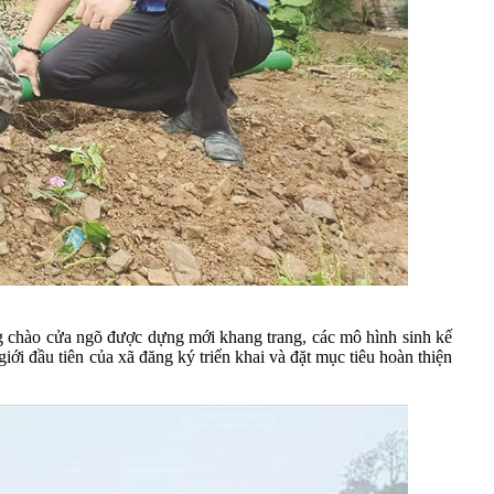
chào cửa ngõ được dựng mới khang trang, các mô hình sinh kế
iới đầu tiên của xã đăng ký triển khai và đặt mục tiêu hoàn thiện