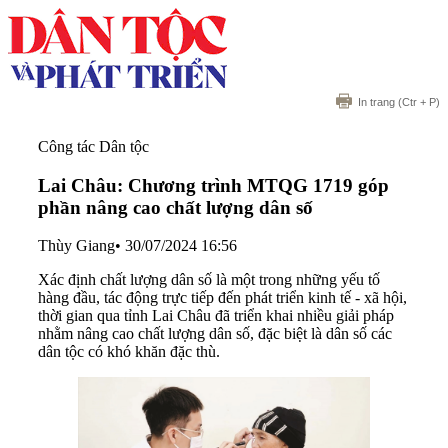
In trang
(Ctr + P)
Công tác Dân tộc
Lai Châu: Chương trình MTQG 1719 góp
phần nâng cao chất lượng dân số
Thùy Giang
•
30/07/2024 16:56
Xác định chất lượng dân số là một trong những yếu tố
hàng đầu, tác động trực tiếp đến phát triển kinh tế - xã hội,
thời gian qua tỉnh Lai Châu đã triển khai nhiều giải pháp
nhằm nâng cao chất lượng dân số, đặc biệt là dân số các
dân tộc có khó khăn đặc thù.