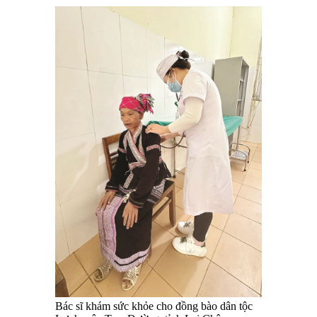
Bác sĩ khám sức khỏe cho đồng bào dân tộc