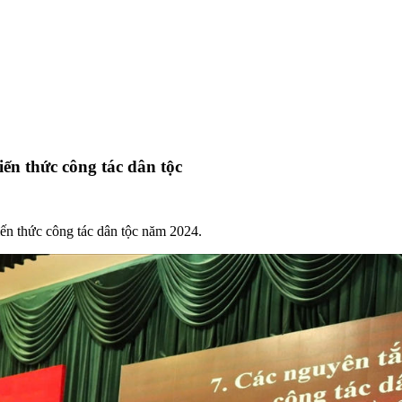
ến thức công tác dân tộc
n thức công tác dân tộc năm 2024.