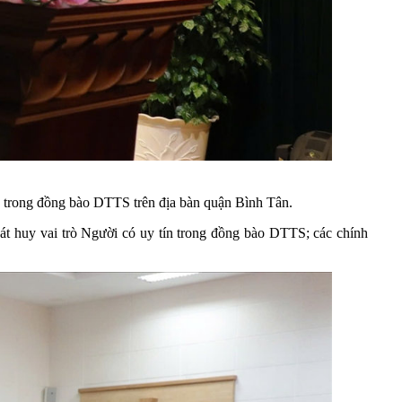
ín trong đồng bào DTTS trên địa bàn quận Bình Tân.
hát huy vai trò Người có uy tín trong đồng bào DTTS; các chính