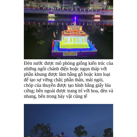
Đèn nước được mô phỏng giống kiến trúc của
những ngôi chánh điện hoặc ngọn tháp với
phần khung được làm bằng gỗ hoặc kim loại
để tạo sự vững chãi; phần thân, mái ngói,
chóp của thuyền được tạo hình bằng giấy bìa
cứng; bên ngoài được trang trí với hoa, đèn và
nhang, bên trong bày vật cúng tế