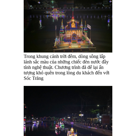
Trong khung cảnh trời đêm, dòng sông lấp
lánh sắc màu của những chiếc đèn nước đầy
tính nghệ thuật. Chương trình đã để lại ấn
tượng khó quên trong lòng du khách đến với
Sóc Trăng