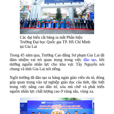
Các đại biểu cắt băng ra mắt Phân hiệu
Trường Đại học Quốc gia TP. Hồ Chí Minh
tại Gia Lai
Trong 45 năm qua, Trường Cao đẳng Sư phạm Gia Lai đã
đảm nhiệm vai trò quan trọng trong việc
đào tạo
, bồi
dưỡng nguồn nhân lực cho khu vực Tây Nguyên nói
chung và tỉnh Gia Lai nói riêng.
Ngôi trường đã đào tạo ra hàng ngàn giáo viên ưu tú, đóng
góp quan trọng vào sự nghiệp giáo dục của tỉnh, đặc biệt
trong việc nâng cao dân trí, xóa mù chữ và phát triển
nguồn nhân lực chất lượng cao ở vùng sâu, vùng xa.