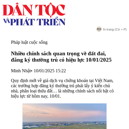
In trang
(Ctr + P)
Pháp luật cuộc sống
Nhiều chính sách quan trọng về đất đai,
đăng ký thường trú có hiệu lực 10/01/2025
Minh Nhật
•
10/01/2025 15:22
Quy định mới về giá dịch vụ chứng khoán tại Việt Nam,
các trường hợp đăng ký thường trú phải lấy ý kiến chủ
nhà, phân loại thửa đất… là những chính sách nổi bật có
hiệu lực từ hôm nay, 10/01.