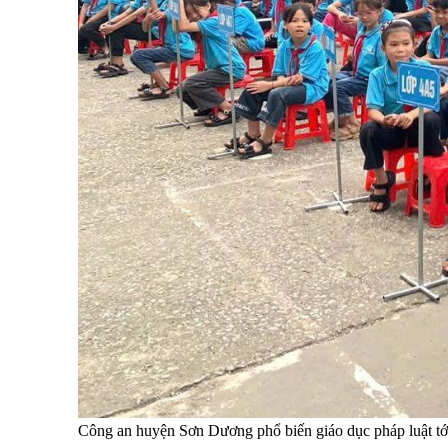
Công an huyện Sơn Dương phổ biến giáo dục pháp luật t