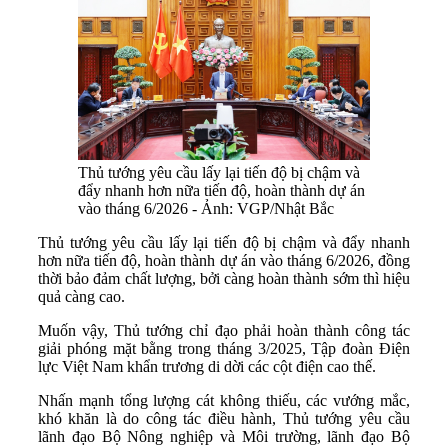
Thủ tướng yêu cầu lấy lại tiến độ bị chậm và
đẩy nhanh hơn nữa tiến độ, hoàn thành dự án
vào tháng 6/2026 - Ảnh: VGP/Nhật Bắc
Thủ tướng yêu cầu lấy lại tiến độ bị chậm và đẩy nhanh
hơn nữa tiến độ, hoàn thành dự án vào tháng 6/2026, đồng
thời bảo đảm chất lượng, bởi càng hoàn thành sớm thì hiệu
quả càng cao.
Muốn vậy, Thủ tướng chỉ đạo phải hoàn thành công tác
giải phóng mặt bằng trong tháng 3/2025, Tập đoàn Điện
lực Việt Nam khẩn trương di dời các cột điện cao thế.
Nhấn mạnh tổng lượng cát không thiếu, các vướng mắc,
khó khăn là do công tác điều hành, Thủ tướng yêu cầu
lãnh đạo Bộ Nông nghiệp và Môi trường, lãnh đạo Bộ