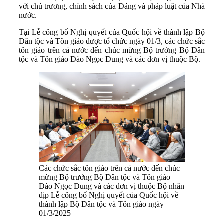
với chủ trương, chính sách của Đảng và pháp luật của Nhà
nước.
Tại Lễ công bố Nghị quyết của Quốc hội về thành lập Bộ
Dân tộc và Tôn giáo được tổ chức ngày 01/3, các chức sắc
tôn giáo trên cả nước đến chúc mừng Bộ trưởng Bộ Dân
tộc và Tôn giáo Đào Ngọc Dung và các đơn vị thuộc Bộ.
Các chức sắc tôn giáo trên cả nước đến chúc
mừng Bộ trưởng Bộ Dân tộc và Tôn giáo
Đào Ngọc Dung và các đơn vị thuộc Bộ nhân
dịp Lễ công bố Nghị quyết của Quốc hội về
thành lập Bộ Dân tộc và Tôn giáo ngày
01/3/2025