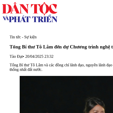
Tin tức - Sự kiện
Tổng Bí thư Tô Lâm đến dự Chương trình nghệ t
Tào Đạt
•
20/04/2025 23:32
Tổng Bí thư Tô Lâm và các đồng chí lãnh đạo, nguyên lãnh đạ
thống nhất đất nước.