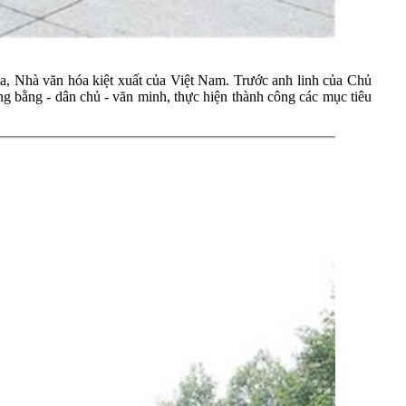
a, Nhà văn hóa kiệt xuất của Việt Nam. Trước anh linh của Chủ
 bằng - dân chủ - văn minh, thực hiện thành công các mục tiêu