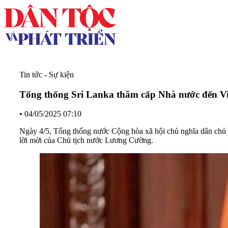
Tin tức - Sự kiện
Tổng thống Sri Lanka thăm cấp Nhà nước đến V
•
04/05/2025 07:10
Ngày 4/5, Tổng thống nước Cộng hòa xã hội chủ nghĩa dân chủ
lời mời của Chủ tịch nước Lương Cường.