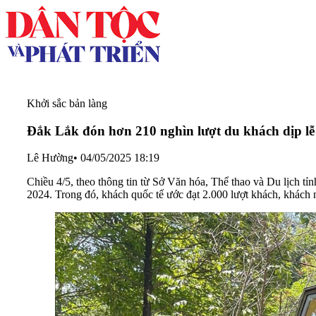
Khởi sắc bản làng
Đắk Lắk đón hơn 210 nghìn lượt du khách dịp lễ 
Lê Hường
•
04/05/2025 18:19
Chiều 4/5, theo thông tin từ Sở Văn hóa, Thể thao và Du lịch t
2024. Trong đó, khách quốc tế ước đạt 2.000 lượt khách, khách 