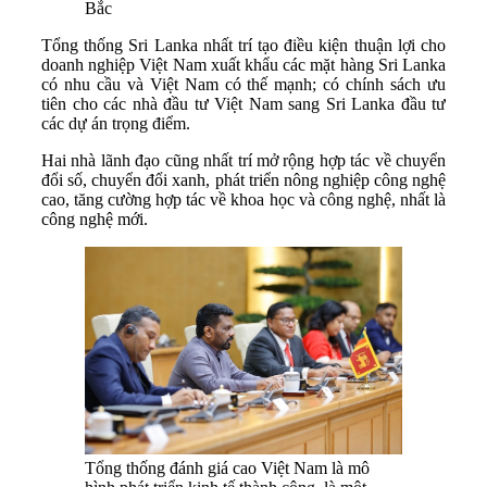
Bắc
Tổng thống Sri Lanka nhất trí tạo điều kiện thuận lợi cho
doanh nghiệp Việt Nam xuất khẩu các mặt hàng Sri Lanka
có nhu cầu và Việt Nam có thế mạnh; có chính sách ưu
tiên cho các nhà đầu tư Việt Nam sang Sri Lanka đầu tư
các dự án trọng điểm.
Hai nhà lãnh đạo cũng nhất trí mở rộng hợp tác về chuyển
đổi số, chuyển đổi xanh, phát triển nông nghiệp công nghệ
cao, tăng cường hợp tác về khoa học và công nghệ, nhất là
công nghệ mới.
Tổng thống đánh giá cao Việt Nam là mô