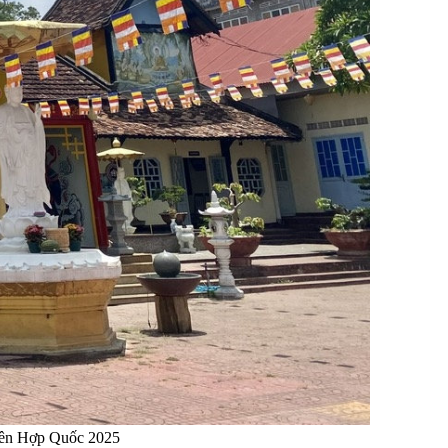
Liên Hợp Quốc 2025