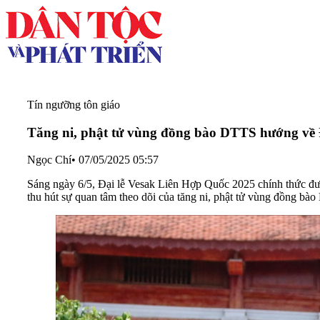
Tín ngưỡng tôn giáo
Tăng ni, phật tử vùng đồng bào DTTS hướng về 
Ngọc Chí
•
07/05/2025 05:57
Sáng ngày 6/5, Đại lễ Vesak Liên Hợp Quốc 2025 chính thức đư
thu hút sự quan tâm theo dõi của tăng ni, phật tử vùng đồng b