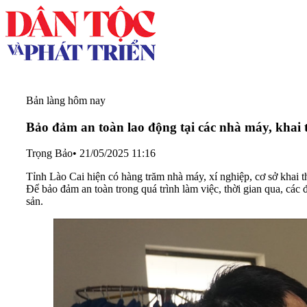
Bản làng hôm nay
Bảo đảm an toàn lao động tại các nhà máy, khai
Trọng Bảo
•
21/05/2025 11:16
Tỉnh Lào Cai hiện có hàng trăm nhà máy, xí nghiệp, cơ sở khai 
Để bảo đảm an toàn trong quá trình làm việc, thời gian qua, các 
sản.