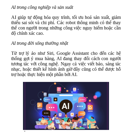
AI trong công nghiệp và sản xuất
AI giúp tự động hóa quy trình, tối ưu hoá sản xuất, giảm
thiểu sai sót và chi phí. Các robot thông minh có thể thay
thế con người trong những công việc nguy hiểm hoặc cần
độ chính xác cao.
AI trong đời sống thường nhật
Từ trợ lý ảo như Siri, Google Assistant cho đến các hệ
thống gợi ý mua hàng, AI đang thay đổi cách con người
tương tác với công nghệ. Ngay cả việc viết báo, sáng tác
nhạc, hoặc thiết kế hình ảnh giờ đây cũng có thể được hỗ
trợ hoặc thực hiện một phần bởi AI.