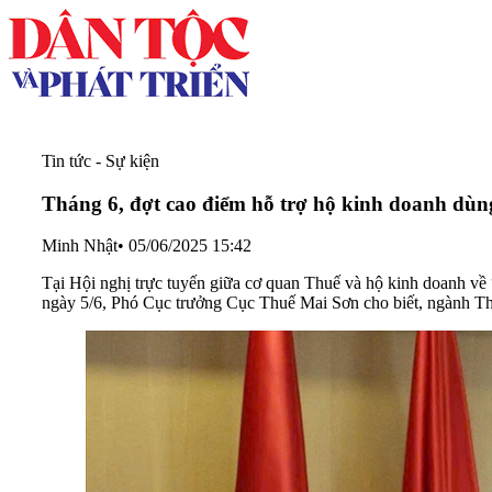
Tin tức - Sự kiện
Tháng 6, đợt cao điểm hỗ trợ hộ kinh doanh dùng
Minh Nhật
•
05/06/2025 15:42
Tại Hội nghị trực tuyến giữa cơ quan Thuế và hộ kinh doanh về 
ngày 5/6, Phó Cục trưởng Cục Thuế Mai Sơn cho biết, ngành Thuế