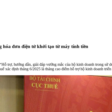
 hóa đơn điện tử khởi tạo từ máy tính tiền
“Hỗ trợ, hướng dẫn, giải đáp vướng mắc của hộ kinh doanh trong sử dụ
 xác định tháng 6/2025 là tháng cao điểm hỗ trợ hộ kinh doanh triển