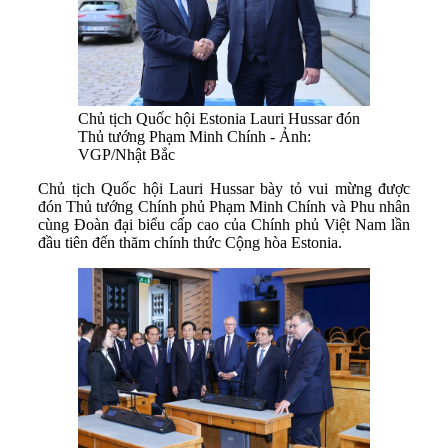
Chủ tịch Quốc hội Estonia Lauri Hussar đón
Thủ tướng Phạm Minh Chính - Ảnh:
VGP/Nhật Bắc
Chủ tịch Quốc hội Lauri Hussar bày tỏ vui mừng được
đón Thủ tướng Chính phủ Phạm Minh Chính và Phu nhân
cùng Đoàn đại biểu cấp cao của Chính phủ Việt Nam lần
đầu tiên đến thăm chính thức Cộng hòa Estonia.