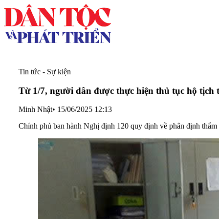
Tin tức - Sự kiện
Từ 1/7, người dân được thực hiện thủ tục hộ tịch
Minh Nhật
•
15/06/2025 12:13
Chính phủ ban hành Nghị định 120 quy định về phân định thẩm 