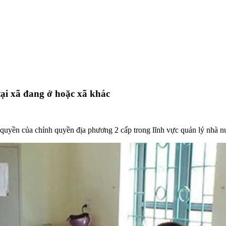
 tại xã đang ở hoặc xã khác
quyền của chính quyền địa phương 2 cấp trong lĩnh vực quản lý nhà 