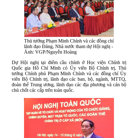
Thủ tướng Phạm Minh Chính và các đồng chí
lãnh đạo Đảng, Nhà nước tham dự Hội nghị -
Ảnh: VGP/Nguyễn Hoàng
Dự Hội nghị tại điểm cầu chính ở Học viện Chính trị
Quốc gia Hồ Chí Minh có Ủy viên Bộ Chính trị, Thủ
tướng Chính phủ Phạm Minh Chính và các đồng chí Ủy
viên Bộ Chính trị, lãnh đạo các ban, bộ, ngành, MTTQ,
đoàn thể Trung ương, lãnh đạo các địa phương và cán bộ
chủ chốt các cấp trên toàn quốc.