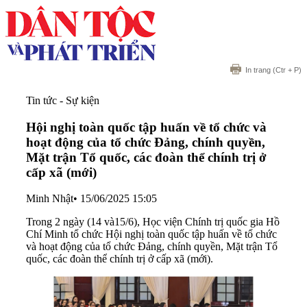
In trang
(Ctr + P)
Tin tức - Sự kiện
Hội nghị toàn quốc tập huấn về tổ chức và
hoạt động của tổ chức Đảng, chính quyền,
Mặt trận Tổ quốc, các đoàn thể chính trị ở
cấp xã (mới)
Minh Nhật
•
15/06/2025 15:05
Trong 2 ngày (14 và15/6), Học viện Chính trị quốc gia Hồ
Chí Minh tổ chức Hội nghị toàn quốc tập huấn về tổ chức
và hoạt động của tổ chức Đảng, chính quyền, Mặt trận Tổ
quốc, các đoàn thể chính trị ở cấp xã (mới).