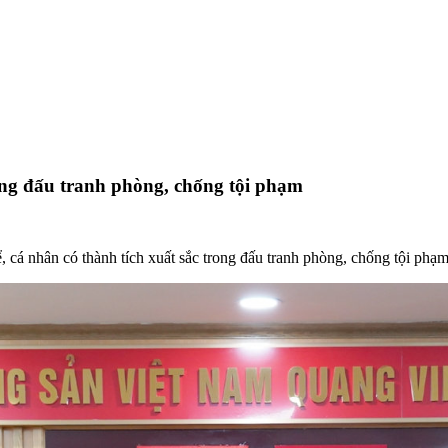
ng đấu tranh phòng, chống tội phạm
 cá nhân có thành tích xuất sắc trong đấu tranh phòng, chống tội phạm