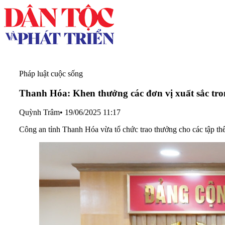
Pháp luật cuộc sống
Thanh Hóa: Khen thưởng các đơn vị xuất sắc tro
Quỳnh Trâm
•
19/06/2025 11:17
Công an tỉnh Thanh Hóa vừa tổ chức trao thưởng cho các tập thể,