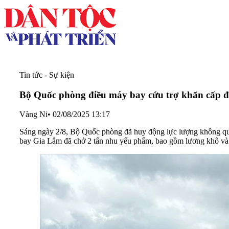
Tin tức - Sự kiện
Bộ Quốc phòng điều máy bay cứu trợ khẩn cấp đ
Vàng Ni
•
02/08/2025 13:17
Sáng ngày 2/8, Bộ Quốc phòng đã huy động lực lượng không quân 
bay Gia Lâm đã chở 2 tấn nhu yếu phẩm, bao gồm lương khô và m