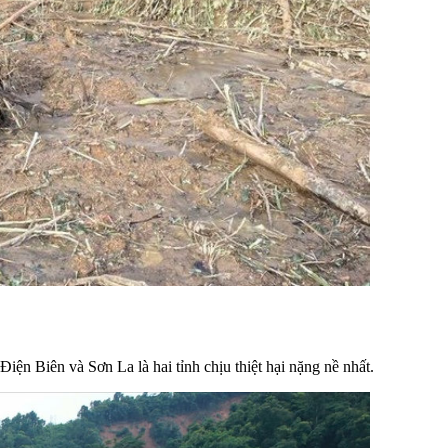
Điện Biên và Sơn La là hai tỉnh chịu thiệt hại nặng nề nhất
.