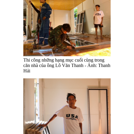
Thi công những hạng mục cuối cùng trong
căn nhà của ông Lô Văn Thanh - Ảnh: Thanh
Hải