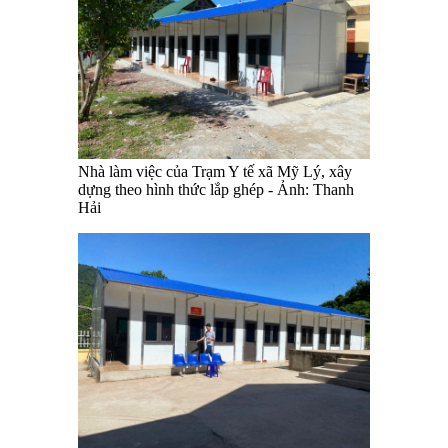
Nhà làm việc của Trạm Y tế xã Mỹ Lý, xây
dựng theo hình thức lắp ghép - Ảnh: Thanh
Hải