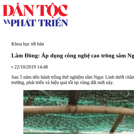
Khoa học tới bản
Lâm Đồng: Áp dụng công nghệ cao trồng sâm Ng
•
22/10/2019 14:48
Sau 5 năm tiến hành trồng thử nghiệm sâm Ngọc Linh dưới châ
trưởng, phát triển và hiệu quả tốt tại vùng đất mới này.