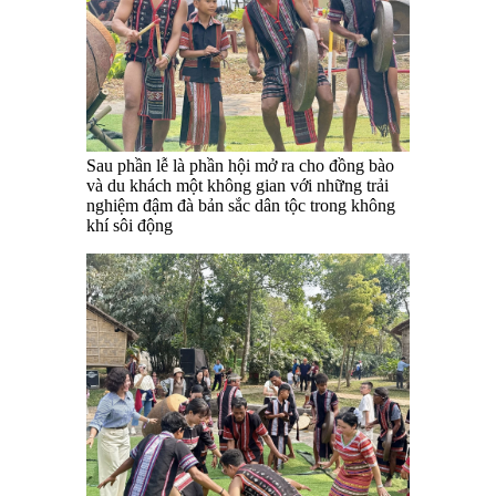
Sau phần lễ là phần hội mở ra cho đồng bào
và du khách một không gian với những trải
nghiệm đậm đà bản sắc dân tộc trong không
khí sôi động