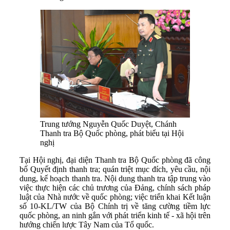
Trung tướng Nguyễn Quốc Duyệt, Chánh
Thanh tra Bộ Quốc phòng, phát biểu tại Hội
nghị
Tại Hội nghị, đại diện Thanh tra Bộ Quốc phòng đã công
bố Quyết định thanh tra; quán triệt mục đích, yêu cầu, nội
dung, kế hoạch thanh tra. Nội dung thanh tra tập trung vào
việc thực hiện các chủ trương của Đảng, chính sách pháp
luật của Nhà nước về quốc phòng; việc triển khai Kết luận
số 10-KL/TW của Bộ Chính trị về tăng cường tiềm lực
quốc phòng, an ninh gắn với phát triển kinh tế - xã hội trên
hướng chiến lược Tây Nam của Tổ quốc.