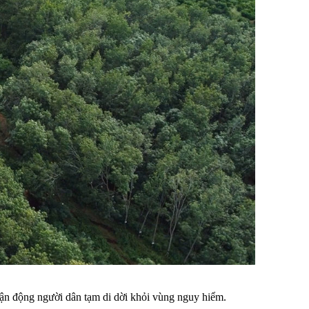
 vận động người dân tạm di dời khỏi vùng nguy hiểm.