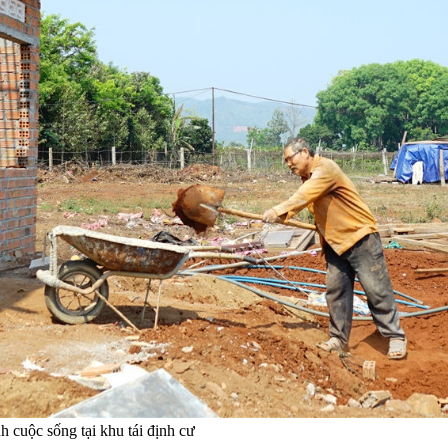
 cuộc sống tại khu tái định cư