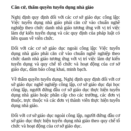
Căn cứ, thẩm quyền tuyển dụng nhà giáo
Nghị định quy định đối với các cơ sở giáo dục công lập:
Việc tuyển dụng nhà giáo phải căn cứ vào chuẩn nghề
nghiệp theo chức danh nhà giáo tương ứng với vị trí việc
làm dự kiến tuyển dụng và các quy định của pháp luật có
liên quan về viên chức.
Đối với các cơ sở giáo dục ngoài công lập: Việc tuyển
dụng nhà giáo phải căn cứ vào chuẩn nghề nghiệp theo
chức danh nhà giáo tương ứng với vị trí việc làm dự kiến
tuyển dụng và quy chế tổ chức và hoạt động của cơ sở
giáo dục, đảm bảo công khai, minh bạch.
Về thẩm quyền tuyển dụng, Nghị định quy định đối với cơ
sở giáo dục nghề nghiệp công lập, cơ sở giáo dục đại học
công lập, người đứng đầu cơ sở giáo dục thực hiện tuyển
dụng nhà giáo hoặc phân cấp cho các trường, các đơn vị
thuộc, trực thuộc và các đơn vị thành viên thực hiện tuyển
dụng nhà giáo.
Đối với cơ sở giáo dục ngoài công lập, người đứng đầu cơ
sở giáo dục thực hiện tuyển dụng nhà giáo theo quy chế tổ
chức và hoạt động của cơ sở giáo dục.