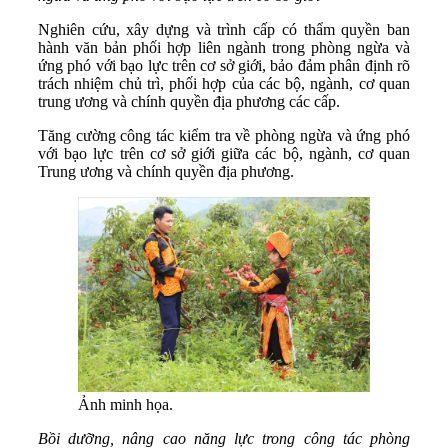
Nghiên cứu, xây dựng và trình cấp có thẩm quyền ban
hành văn bản phối hợp liên ngành trong phòng ngừa và
ứng phó với bạo lực trên cơ sở giới, bảo đảm phân định rõ
trách nhiệm chủ trì, phối hợp của các bộ, ngành, cơ quan
trung ương và chính quyền địa phương các cấp.
Tăng cường công tác kiểm tra về phòng ngừa và ứng phó
với bạo lực trên cơ sở giới giữa các bộ, ngành, cơ quan
Trung ương và chính quyền địa phương.
Ảnh minh họa.
Bồi dưỡng, nâng cao năng lực trong công tác phòng