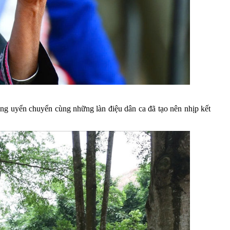
ng uyển chuyển cùng những làn điệu dân ca đã tạo nên nhịp kết