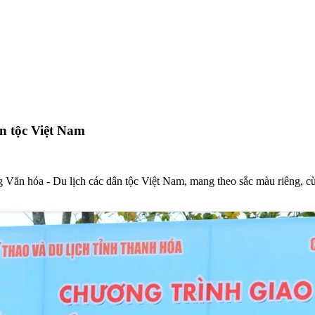
n tộc Việt Nam
Văn hóa - Du lịch các dân tộc Việt Nam, mang theo sắc màu riêng, cùng