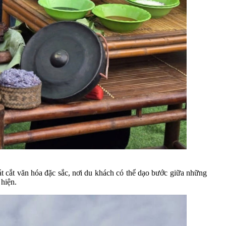
t cắt văn hóa đặc sắc, nơi du khách có thể dạo bước giữa những
 hiện.