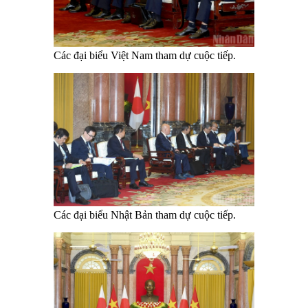
Các đại biểu Việt Nam tham dự cuộc tiếp.
Các đại biểu Nhật Bản tham dự cuộc tiếp.