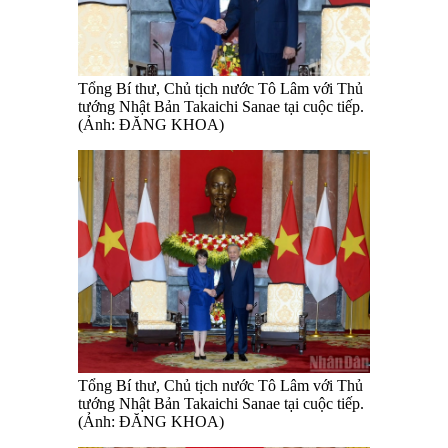
Tổng Bí thư, Chủ tịch nước Tô Lâm với Thủ
tướng Nhật Bản Takaichi Sanae tại cuộc tiếp.
(Ảnh: ĐĂNG KHOA)
Tổng Bí thư, Chủ tịch nước Tô Lâm với Thủ
tướng Nhật Bản Takaichi Sanae tại cuộc tiếp.
(Ảnh: ĐĂNG KHOA)