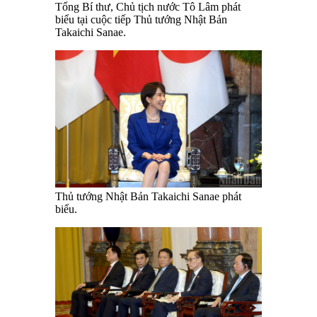
Tổng Bí thư, Chủ tịch nước Tô Lâm phát
biểu tại cuộc tiếp Thủ tướng Nhật Bản
Takaichi Sanae.
Thủ tướng Nhật Bản Takaichi Sanae phát
biểu.