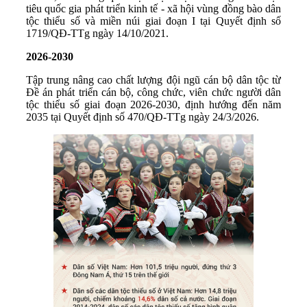
tiêu quốc gia phát triển kinh tế - xã hội vùng đồng bào dân
tộc thiểu số và miền núi giai đoạn I tại Quyết định số
1719/QĐ-TTg ngày 14/10/2021.
2026-2030
Tập trung nâng cao chất lượng đội ngũ cán bộ dân tộc từ
Đề án phát triển cán bộ, công chức, viên chức người dân
tộc thiểu số giai đoạn 2026-2030, định hướng đến năm
2035 tại Quyết định số 470/QĐ-TTg ngày 24/3/2026.