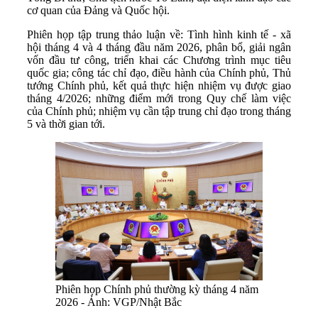
cơ quan của Đảng và Quốc hội.
Phiên họp tập trung thảo luận về: Tình hình kinh tế - xã
hội tháng 4 và 4 tháng đầu năm 2026, phân bổ, giải ngân
vốn đầu tư công, triển khai các Chương trình mục tiêu
quốc gia; công tác chỉ đạo, điều hành của Chính phủ, Thủ
tướng Chính phủ, kết quả thực hiện nhiệm vụ được giao
tháng 4/2026; những điểm mới trong Quy chế làm việc
của Chính phủ; nhiệm vụ cần tập trung chỉ đạo trong tháng
5 và thời gian tới.
Phiên họp Chính phủ thường kỳ tháng 4 năm
2026 - Ảnh: VGP/Nhật Bắc