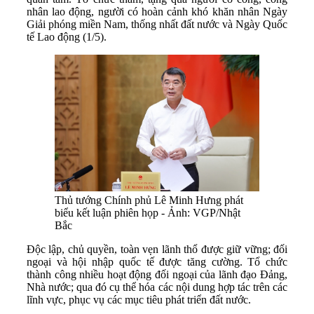
nhân lao động, người có hoàn cảnh khó khăn nhân Ngày
Giải phóng miền Nam, thống nhất đất nước và Ngày Quốc
tế Lao động (1/5).
Thủ tướng Chính phủ Lê Minh Hưng phát
biểu kết luận phiên họp - Ảnh: VGP/Nhật
Bắc
Độc lập, chủ quyền, toàn vẹn lãnh thổ được giữ vững; đối
ngoại và hội nhập quốc tế được tăng cường. Tổ chức
thành công nhiều hoạt động đối ngoại của lãnh đạo Đảng,
Nhà nước; qua đó cụ thể hóa các nội dung hợp tác trên các
lĩnh vực, phục vụ các mục tiêu phát triển đất nước.