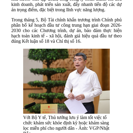
kinh doanh, phát triển sản xuất, đẩy nhanh tiến độ các dự
án trọng điểm, đặc biệt trong lĩnh vực năng lượng.
Trong tháng 5, Bộ Tài chính khẩn trương trình Chính phủ
phân bổ kế hoạch đầu tư công trung hạn giai đoạn 2026-
2030 cho các Chương trình, dự án, bảo đảm thực hiện
hạch toán kinh tế - xã hội, đánh giá hiệu quả đầu tư theo
đúng Kết luận số 18 và Chỉ thị số 16.
Với Bộ Y tế, Thủ tướng lưu ý làm tốt việc tổ
chức khám sức khỏe định kỳ hoặc khám sàng
lọc miễn phí cho người dân - Ảnh: VGP/Nhật