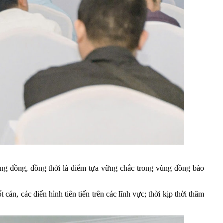
ộng đồng, đồng thời là điểm tựa vững chắc trong vùng đồng bào
n, các điển hình tiên tiến trên các lĩnh vực; thời kịp thời thăm