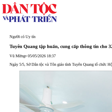
Người có Uy tín
Tuyên Quang tập huấn, cung cấp thông tin cho 32
Vũ Mừng
•
05/05/2026 18:37
Ngày 5/5, Sở Dân tộc và Tôn giáo tỉnh Tuyên Quang tổ chức Hộ