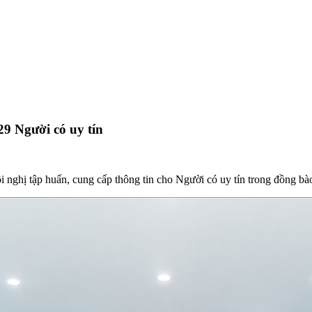
9 Người có uy tín
i nghị tập huấn, cung cấp thông tin cho Người có uy tín trong đồng 