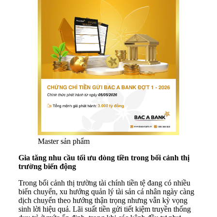
Master sản phẩm
Gia tăng nhu cầu tối ưu dòng tiền trong bối cảnh thị
trường biến động
Trong bối cảnh thị trường tài chính tiền tệ đang có nhiều
biến chuyển, xu hướng quản lý tài sản cá nhân ngày càng
dịch chuyển theo hướng thận trọng nhưng vẫn kỳ vọng
sinh lời hiệu quả. Lãi suất tiền gửi tiết kiệm truyền thống