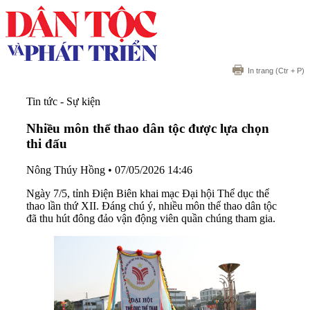
In trang
(Ctr + P)
Tin tức - Sự kiện
Nhiều môn thể thao dân tộc được lựa chọn
thi đấu
Nông Thúy Hồng
•
07/05/2026 14:46
Ngày 7/5, tỉnh Điện Biên khai mạc Đại hội Thể dục thể
thao lần thứ XII. Đáng chú ý, nhiều môn thể thao dân tộc
đã thu hút đông đảo vận động viên quần chúng tham gia.