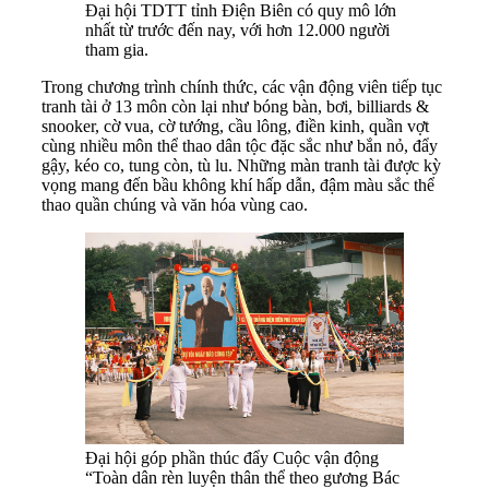
Đại hội TDTT tỉnh Điện Biên có quy mô lớn
nhất từ trước đến nay, với hơn 12.000 người
tham gia.
Trong chương trình chính thức, các vận động viên tiếp tục
tranh tài ở 13 môn còn lại như bóng bàn, bơi, billiards &
snooker, cờ vua, cờ tướng, cầu lông, điền kinh, quần vợt
cùng nhiều môn thể thao dân tộc đặc sắc như bắn nỏ, đẩy
gậy, kéo co, tung còn, tù lu. Những màn tranh tài được kỳ
vọng mang đến bầu không khí hấp dẫn, đậm màu sắc thể
thao quần chúng và văn hóa vùng cao.
Đại hội góp phần thúc đẩy Cuộc vận động
“Toàn dân rèn luyện thân thể theo gương Bác