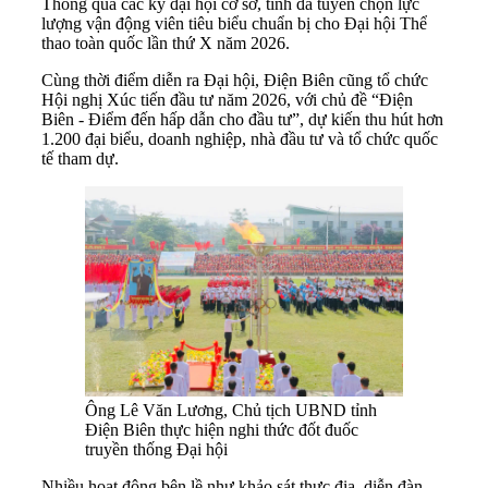
Thông qua các kỳ đại hội cơ sở, tỉnh đã tuyển chọn lực
lượng vận động viên tiêu biểu chuẩn bị cho Đại hội Thể
thao toàn quốc lần thứ X năm 2026.
Cùng thời điểm diễn ra Đại hội, Điện Biên cũng tổ chức
Hội nghị Xúc tiến đầu tư năm 2026, với chủ đề “Điện
Biên - Điểm đến hấp dẫn cho đầu tư”, dự kiến thu hút hơn
1.200 đại biểu, doanh nghiệp, nhà đầu tư và tổ chức quốc
tế tham dự.
Ông Lê Văn Lương, Chủ tịch UBND tỉnh
Điện Biên thực hiện nghi thức đốt đuốc
truyền thống Đại hội
Nhiều hoạt động bên lề như khảo sát thực địa, diễn đàn