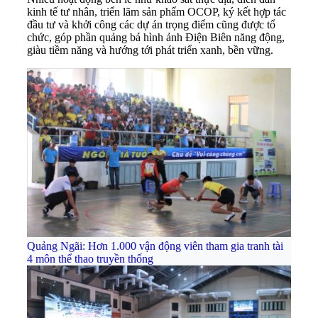
kinh tế tư nhân, triển lãm sản phẩm OCOP, ký kết hợp tác
đầu tư và khởi công các dự án trọng điểm cũng được tổ
chức, góp phần quảng bá hình ảnh Điện Biên năng động,
giàu tiềm năng và hướng tới phát triển xanh, bền vững.
Quảng Ngãi: Hơn 1.000 vận động viên tham gia tranh tài
4 môn thể thao truyền thống