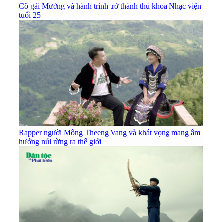
Cô gái Mường và hành trình trở thành thủ khoa Nhạc viện
tuổi 25
Rapper người Mông Theeng Vang và khát vọng mang âm
hưởng núi rừng ra thế giới